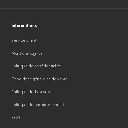
Informations
Service client
Mentions légales
Politique de confidentialité
Conditions générales de vente
Politique de livraison
Politique de remboursement
RGPD